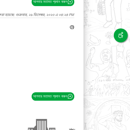
আপনার মতামত প্রদান করুন
রা হয়েছে: শুক্রবার, ২৯ ডিসেম্বর, ২০২৩ এ ০৪:২৪ PM
আপনার মতামত প্রদান করুন