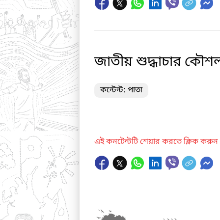
জাতীয় শুদ্ধাচার কৌশল
কন্টেন্ট: পাতা
এই কনটেন্টটি শেয়ার করতে ক্লিক করুন