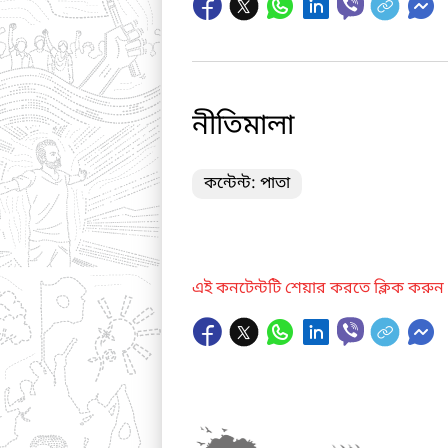
নীতিমালা
কন্টেন্ট: পাতা
এই কনটেন্টটি শেয়ার করতে ক্লিক করুন