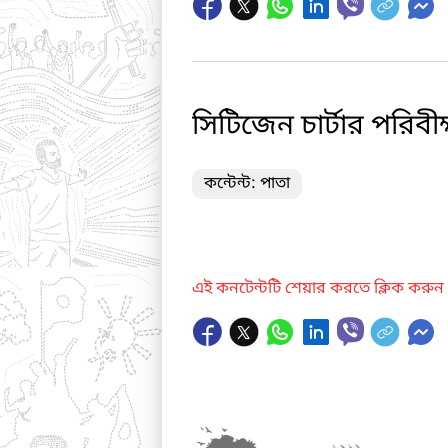
সিটিজেন চার্টার পরিবী
কন্টেন্ট: পাতা
এই কনটেন্টটি শেয়ার করতে ক্লিক করুন