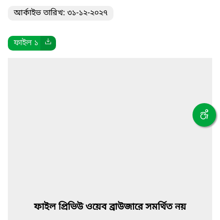
আর্কাইভ তারিখ: ৩১-১২-২০২৭
ফাইল ১
ফাইল প্রিভিউ ওয়েব ব্রাউজারে সমর্থিত নয়